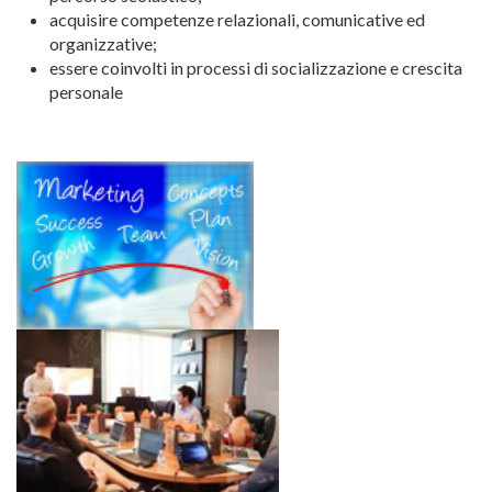
acquisire competenze relazionali, comunicative ed
organizzative;
essere coinvolti in processi di socializzazione e crescita
personale