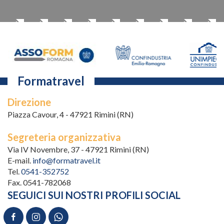
Formatravel
Direzione
Piazza Cavour, 4 - 47921 Rimini (RN)
Segreteria organizzativa
Via IV Novembre, 37 - 47921 Rimini (RN)
E-mail.
info@formatravel.it
Tel.
0541-352752
Fax. 0541-782068
SEGUICI SUI NOSTRI PROFILI SOCIAL