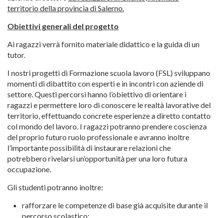
territorio della provincia di Salerno.
Obiettivi generali del progetto
Ai ragazzi verrà fornito materiale didattico e la guida di un
tutor.
I nostri progetti di Formazione scuola lavoro (FSL) sviluppano
momenti di dibattito con esperti e in incontri con aziende di
settore. Questi percorsi hanno l’obiettivo di orientare i
ragazzi e permettere loro di conoscere le realtà lavorative del
territorio, effettuando concrete esperienze a diretto contatto
col mondo del lavoro. I ragazzi potranno prendere coscienza
del proprio futuro ruolo professionale e avranno inoltre
l’importante possibilità di instaurare relazioni che
potrebbero rivelarsi un’opportunità per una loro futura
occupazione.
Gli studenti potranno inoltre:
rafforzare le competenze di base già acquisite durante il
percorso scolastico;