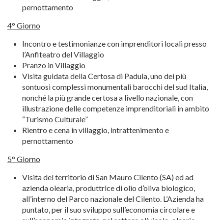
pernottamento
4° Giorno
Incontro e testimonianze con imprenditori locali presso
l’Anfiteatro del Villaggio
Pranzo in Villaggio
Visita guidata della Certosa di Padula, uno dei più
sontuosi complessi monumentali barocchi del sud Italia,
nonché la più grande certosa a livello nazionale, con
illustrazione delle competenze imprenditoriali in ambito
“Turismo Culturale”
Rientro e cena in villaggio, intrattenimento e
pernottamento
5° Giorno
Visita del territorio di San Mauro Cilento (SA) ed ad
azienda olearia, produttrice di olio d’oliva biologico,
all’interno del Parco nazionale del Cilento. L’Azienda ha
puntato, per il suo sviluppo sull’economia circolare e