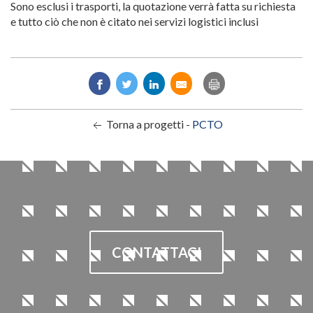
Sono esclusi i trasporti, la quotazione verrà fatta su richiesta
e tutto ciò che non è citato nei servizi logistici inclusi
Torna a progetti -
PCTO
CONTATTACI