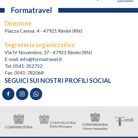
Formatravel
Direzione
Piazza Cavour, 4 - 47921 Rimini (RN)
Segreteria organizzativa
Via IV Novembre, 37 - 47921 Rimini (RN)
E-mail.
info@formatravel.it
Tel.
0541-352752
Fax. 0541-782068
SEGUICI SUI NOSTRI PROFILI SOCIAL