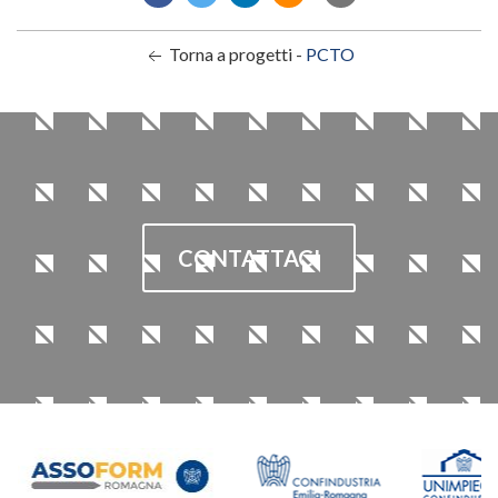
Torna a progetti -
PCTO
CONTATTACI