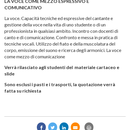
LA VOCE COME MEZZO ESPRESSIVO E
COMUNICATIVO
La voce. Capacità tecniche ed espressive del cantante e
gestione della voce nella vita di uno studente o di un
professionista in qualsiasi ambito. Incontro con docenti di
canto e di comunicazione. Confronto e messa in pratica di
tecniche vocali. Utilizzo del fiato e della muscolatura del
corpo, emissione del suono e ricerca degli armonici. La voce
come mezzo di comunicazione
Verrà rilasciato agli studenti del
materiale cartaceo e
slide
Sono esclusi i pasti e i trasporti, la quotazione verrà
fatta su richiesta