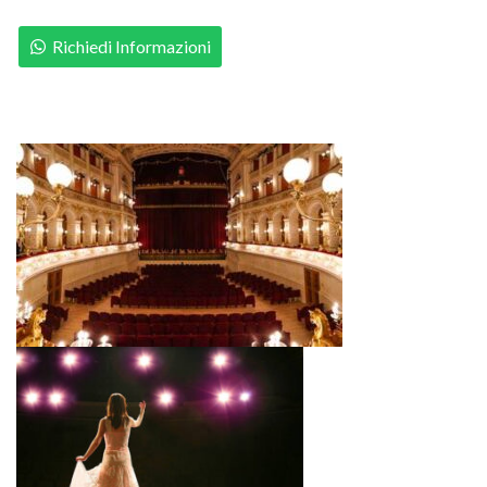
Richiedi Informazioni